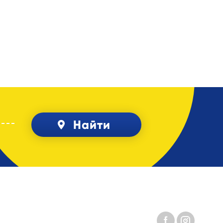
Найти