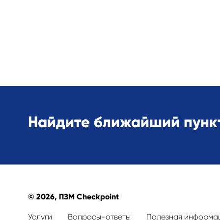
Найдите ближайший пункт
© 2026, ПЗМ Checkpoint
Услуги
Вопросы-ответы
Полезная информа