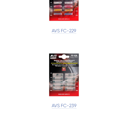
AVS FC-229
AVS FC-239