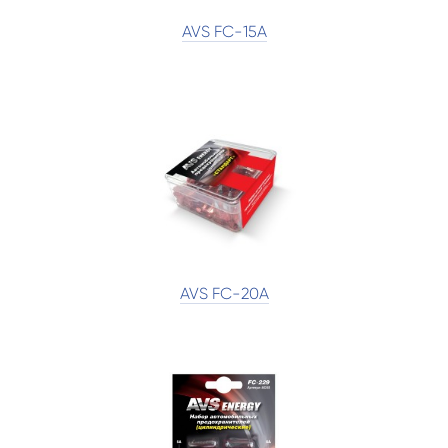
AVS FC-15A
AVS FC-20A