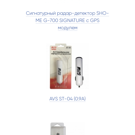
Сигнатурный радар-детектор SHO-
ME G-700 SIGNATURE с GPS
модулем
AVS ST-04 (0.9А)