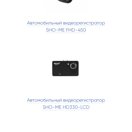
Автомобильный видеорегистратор
SHO-ME FHD-450
Автомобильный видеорегистратор
SHO-ME HD330-LCD