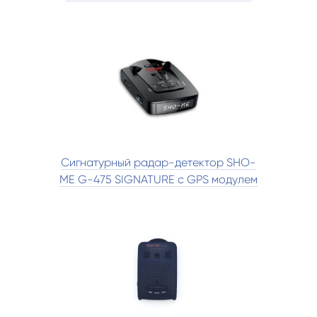
Сигнатурный радар-детектор SHO-
ME G-475 SIGNATURE с GPS модулем