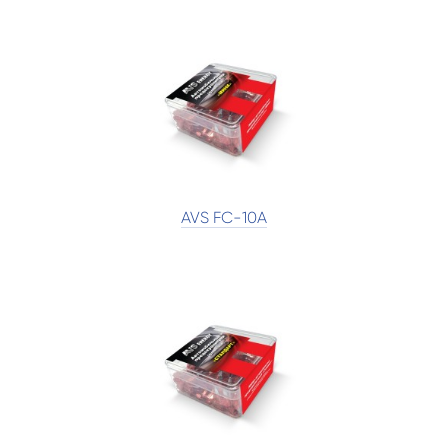
AVS FC-10A