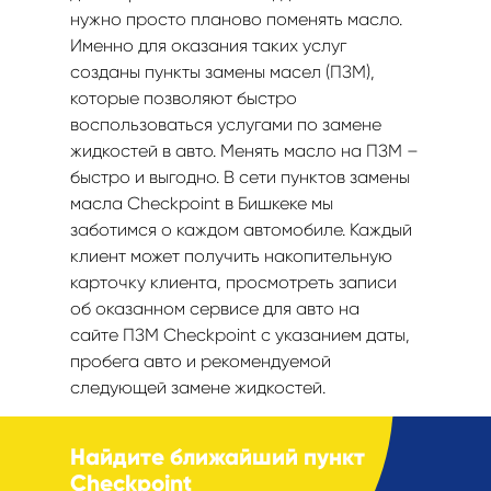
нужно просто планово поменять масло.
Именно для оказания таких услуг
созданы пункты замены масел (ПЗМ),
которые позволяют быстро
воспользоваться услугами по замене
жидкостей в авто. Менять масло на ПЗМ –
быстро и выгодно. В сети пунктов замены
масла Checkpoint в Бишкеке мы
заботимся о каждом автомобиле. Каждый
клиент может получить накопительную
карточку клиента, просмотреть записи
об оказанном сервисе для авто на
сайте ПЗМ Checkpoint с указанием даты,
пробега авто и рекомендуемой
следующей замене жидкостей.
Найдите ближайший пункт
Checkpoint