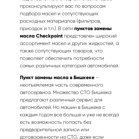
проконсультируют вас по вопросам
подбора масел и сопутствующих
расходных материалов (фильтров,
присадок и т.п.). В сети
пунктов замены
масла Checkpoint
представлен широкий
ассортимент масел и других жидкостей, а
также сопутствующих товаров, что
позволяет обеспечить потребности
самых различных категорий автомобилей.
Пункт замены масла в Бишкеке
–
неотъемлемая часть современного
автосервиса. Множество СТО Бишкека
предлагают различный сервис для
автомобилей. Но машин в Бишкеке с
каждым годом все больше и уже не всегда
есть возможность попасть без
предварительной записи или
договоренности на СТО, даже если