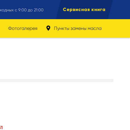
Сервисная книга
ходных с 9:00 до 21:00
Фотогалерея
Пункты замены масла
1