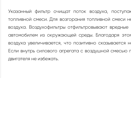
Указанный фильтр очищат поток воздуха, поступа
топливной смеси. Для возгорания топливной смеси 
воздуха. Воздухофильтры отфильтровывают вредные 
автомобилем из окружающей среды. Благодаря это
воздуха увеличивается, что позитивно сказывается 
Если внутрь силового агрегата с воздушной смесью 
двигателя не избежать.