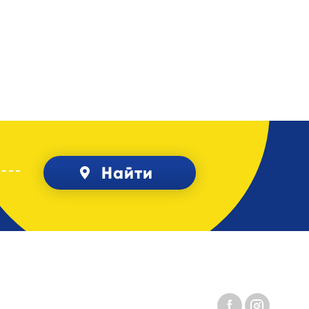
Найти