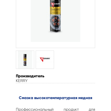
Производитель
KERRY
Смазка высокотемпературная медная
Профессиональный продукт для