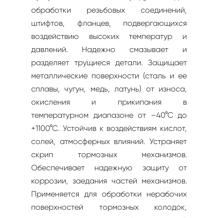
обработки резьбовых соединений,
штифтов, фланцев, подвергающихся
воздействию высоких температур и
давлений. Надежно смазывает и
разделяет трущиеся детали. Защищает
металлические поверхности (сталь и ее
сплавы, чугун, медь, латунь) от износа,
окисления и прикипания в
температурном диапазоне от –40°С до
+1100°С. Устойчив к воздействиям кислот,
солей, атмосферных влияний. Устраняет
скрип тормозных механизмов.
Обеспечивает надежную защиту от
коррозии, заедания частей механизмов.
Применяется для обработки нерабочих
поверхностей тормозных колодок,