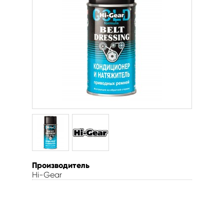
Производитель
Hi-Gear