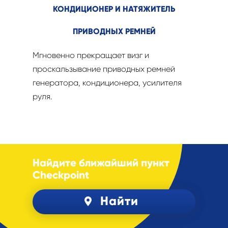
КОНДИЦИОНЕР И НАТЯЖИТЕЛЬ
ПРИВОДНЫХ РЕМНЕЙ
Мгновенно прекращает визг и
проскальзывание приводных ремней
генератора, кондиционера, усилителя
руля.
Найдите ближайший пункт
Checkpoint
Найти