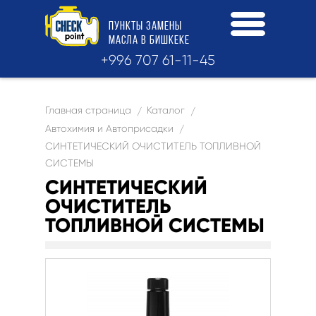
ПУНКТЫ
ЗАМЕНЫ
МАСЛА
В БИШКЕКЕ
+996 707 61-11-45
Главная страница
Каталог
/
/
Автохимия и Автоприсадки
/
СИНТЕТИЧЕСКИЙ ОЧИСТИТЕЛЬ ТОПЛИВНОЙ
СИСТЕМЫ
СИНТЕТИЧЕСКИЙ
ОЧИСТИТЕЛЬ
ТОПЛИВНОЙ СИСТЕМЫ