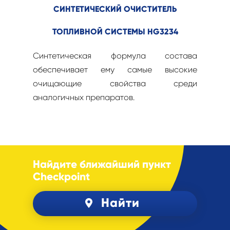
СИНТЕТИЧЕСКИЙ ОЧИСТИТЕЛЬ
ТОПЛИВНОЙ СИСТЕМЫ HG3234
Синтетическая формула состава
обеспечивает ему самые высокие
очищающие свойства среди
аналогичных препаратов.
Найдите ближайший пункт
Checkpoint
Найти