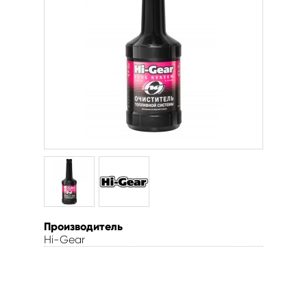
Производитель
Hi-Gear