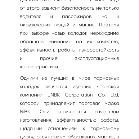
от этого зависит безопасность не только
водителя и пассажиров, но и
окружающих людей и машин. Поэтому
при выборе новых колодок необходимо
обращать внимание на их качество,
эффективность работы, износостойкость
и прочие эксплуатационные
характеристики.
Одними из лучших в мире тормозных
колодок являются изделия японской
компании JNBK Corporation Co. Ltd,
которой принадлежит торговая марка
NiBK. Они отличаются качеством
изготовления, эффективностью работы,
щадящим отношением к тормозному
диску, отсутствием абразивных частиц в