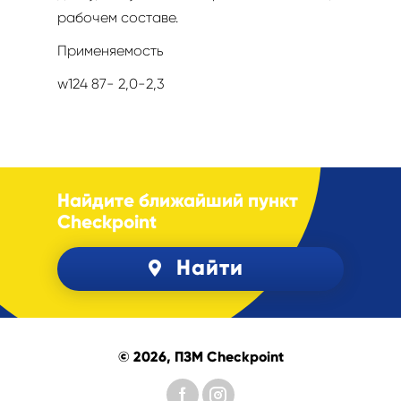
рабочем составе.
Применяемость
w124 87- 2,0-2,3
Найдите ближайший пункт
Checkpoint
Найти
© 2026, ПЗМ Checkpoint