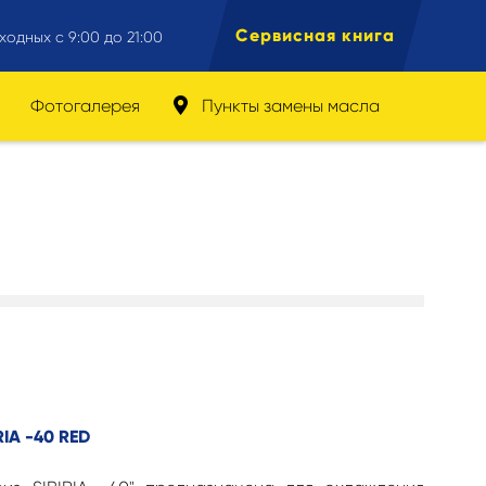
Сервисная книга
ходных с 9:00 до 21:00
Фотогалерея
Пункты замены масла
RIA -40 RED