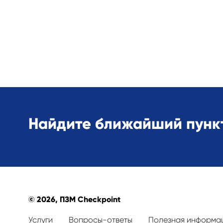
Найдите ближайший пункт
© 2026, ПЗМ Checkpoint
Услуги
Вопросы-ответы
Полезная информа