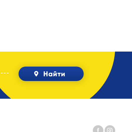
Найти